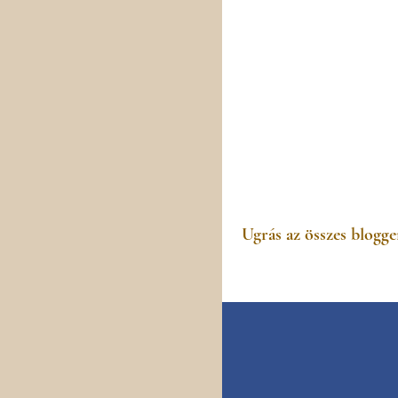
Ugrás az összes blogge