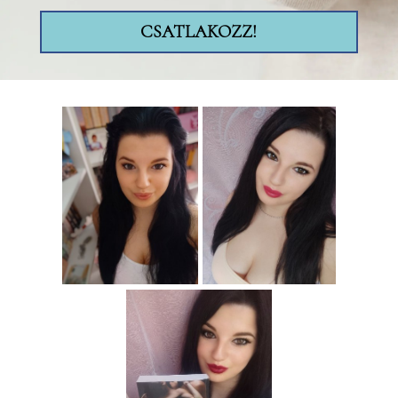
CSATLAKOZZ!