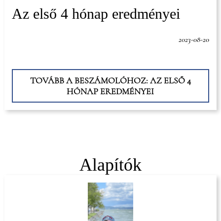
Az első 4 hónap eredményei
2023-08-20
TOVÁBB A BESZÁMOLÓHOZ: AZ ELSŐ 4
HÓNAP EREDMÉNYEI
Alapítók