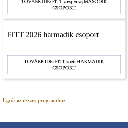
TOVÁBB IDE: FITT 2024-2025 MÁSODIK
CSOPORT
FITT 2026 harmadik csoport
TOVÁBB IDE: FITT 2026 HARMADIK
CSOPORT
Ugrás az összes programhoz