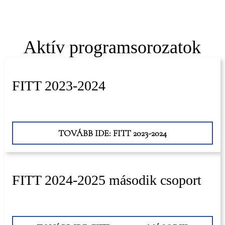
Aktív programsorozatok
FITT 2023-2024
TOVÁBB IDE: FITT 2023-2024
FITT 2024-2025 második csoport