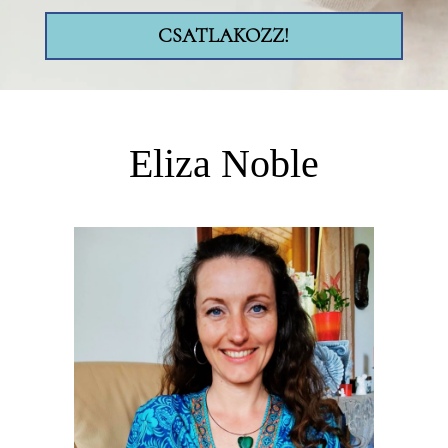
CSATLAKOZZ!
Eliza Noble