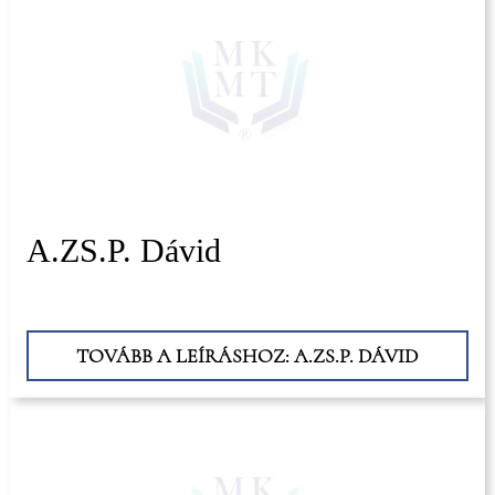
A.ZS.P. Dávid
TOVÁBB A LEÍRÁSHOZ: A.ZS.P. DÁVID