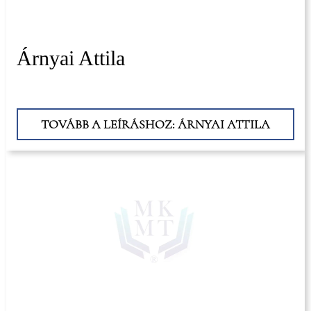
Árnyai Attila
TOVÁBB A LEÍRÁSHOZ: ÁRNYAI ATTILA