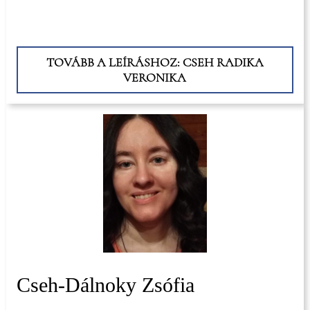
TOVÁBB A LEÍRÁSHOZ: CSEH RADIKA
VERONIKA
Cseh-Dálnoky Zsófia