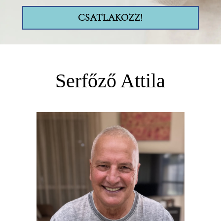
CSATLAKOZZ!
Serfőző Attila