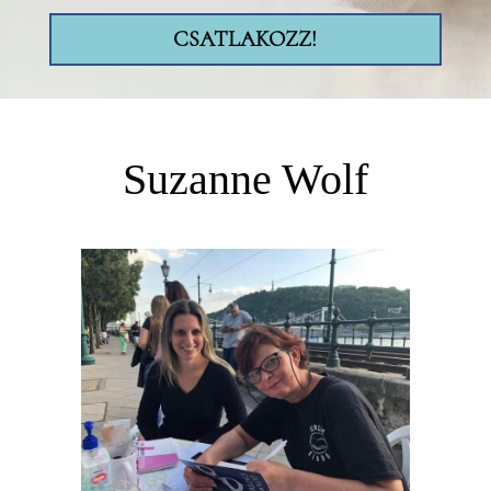
CSATLAKOZZ!
Suzanne Wolf