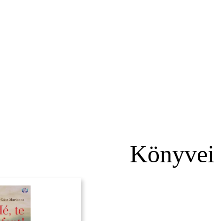
Könyvei