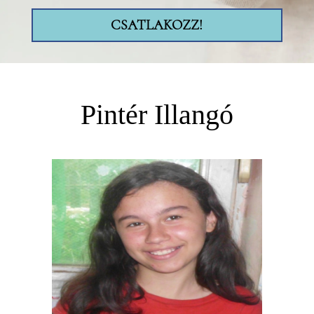
CSATLAKOZZ!
Pintér Illangó