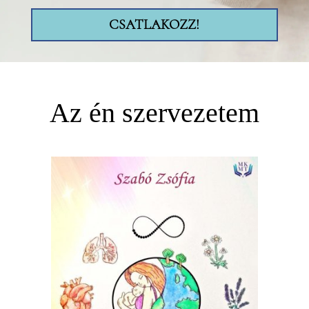
CSATLAKOZZ!
Az én szervezetem