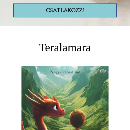
CSATLAKOZZ!
Teralamara